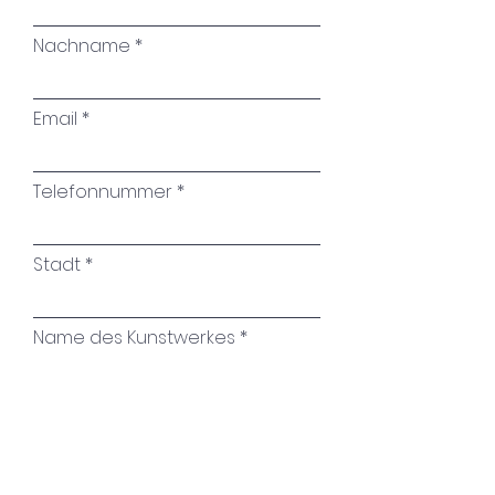
Nachname
Email
Telefonnummer
Stadt
Name des Kunstwerkes
Ihre Nachricht