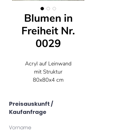
Blumen in
Freiheit Nr.
0029
Acryl auf Leinwand
mit Struktur
80x80x4 cm
Preisauskunft /
Kaufanfrage
Vorname