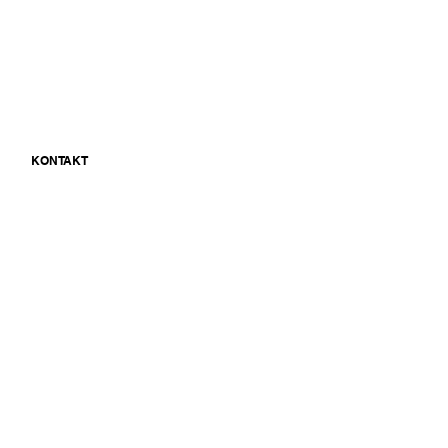
N
KONTAKT