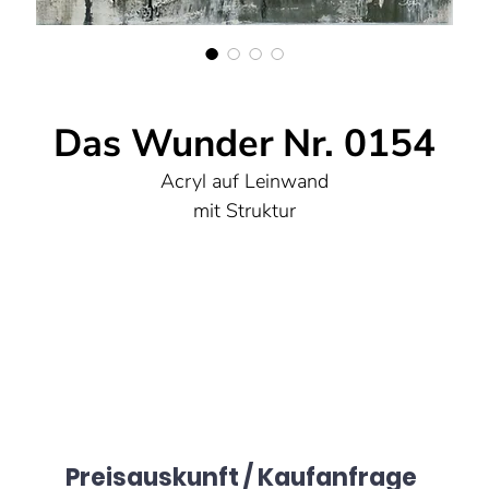
Das Wunder Nr. 0154
Acryl auf Leinwand
mit Struktur
50x70 cm
Preisauskunft / Kaufanfrage