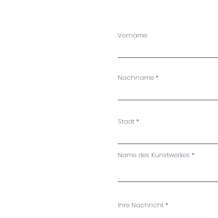
Vorname
Nachname
Stadt
Name des Kunstwerkes
Ihre Nachricht