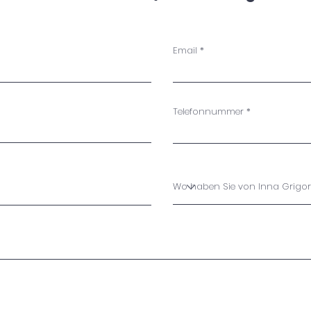
Email
Telefonnummer