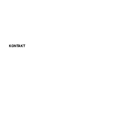
N
KONTAKT