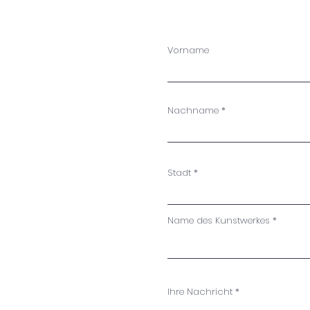
Vorname
Nachname
Stadt
Name des Kunstwerkes
Ihre Nachricht