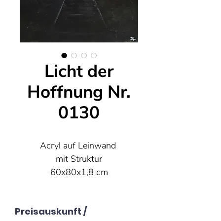
Licht der
Hoffnung Nr.
0130
Acryl auf Leinwand
mit Struktur
60x80x1,8 cm
Preisauskunft /