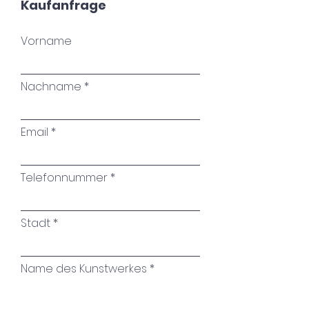
Kaufanfrage
Vorname
Nachname
Email
Telefonnummer
Stadt
Name des Kunstwerkes