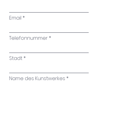
Email
Telefonnummer
Stadt
Name des Kunstwerkes
Ihre Nachricht