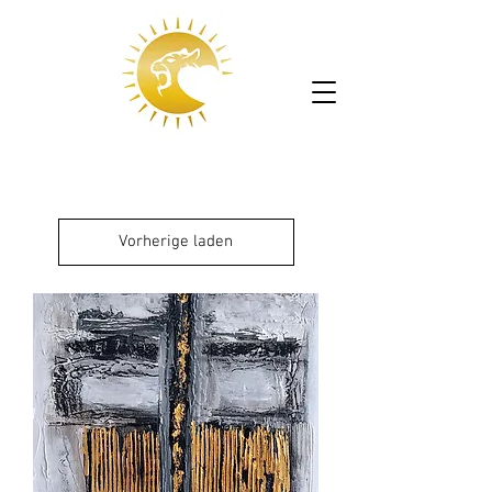
Vorherige laden