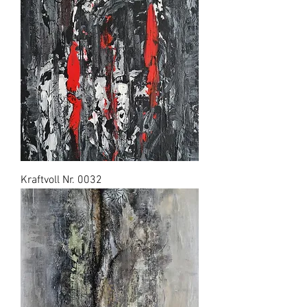
Kraftvoll Nr. 0032