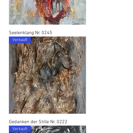
Seelenklang Nr. 0245
Verkauft
Gedanken der Stille Nr. 0222
Verkauft