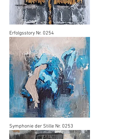
Erfolgsstory Nr. 0254
Symphonie der Stille Nr. 0253